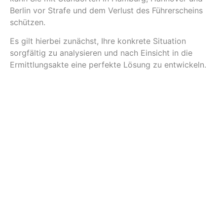
Berlin vor Strafe und dem Verlust des Führerscheins
schützen.
Es gilt hierbei zunächst, Ihre konkrete Situation
sorgfältig zu analysieren und nach Einsicht in die
Ermittlungsakte eine perfekte Lösung zu entwickeln.