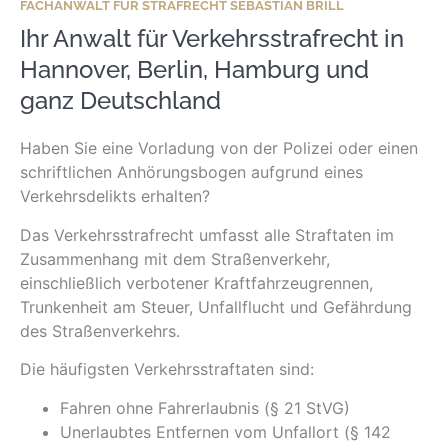
FACHANWALT FÜR STRAFRECHT SEBASTIAN BRILL
Ihr Anwalt für Verkehrsstrafrecht in
Hannover, Berlin, Hamburg und
ganz Deutschland
Haben Sie eine Vorladung von der Polizei oder einen
schriftlichen Anhörungsbogen aufgrund eines
Verkehrsdelikts erhalten?
Das Verkehrsstrafrecht umfasst alle Straftaten im
Zusammenhang mit dem Straßenverkehr,
einschließlich verbotener Kraftfahrzeugrennen,
Trunkenheit am Steuer, Unfallflucht und Gefährdung
des Straßenverkehrs.
Die häufigsten Verkehrsstraftaten sind:
Fahren ohne Fahrerlaubnis (§ 21 StVG)
Unerlaubtes Entfernen vom Unfallort (§ 142