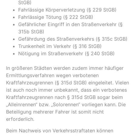
StGB)
Fahrlässige Körperverletzung (§ 229 StGB)
Fahrlässige Tötung (§ 222 StGB)
Gefährlicher Eingriff in den Straßenverkehr (§
315b StGB)
Gefährdung des Straßenverkehrs (§ 315c StGB)
Trunkenheit im Verkehr (§ 316 StGB)
Nötigung im Straßenverkehr (§ 240 StGB)
In größeren Städten werden zudem immer häufiger
Ermittlungsverfahren wegen verbotenen
Kraftfahrzeugrennen (§ 315d StGB) eingeleitet. Vielen
ist auch noch immer unbekannt, dass ein verbotenes
Kraftfahrzeugrennen nach § 315d StGB sogar beim
„Alleinrennen“ bzw. „Solorennen“ vorliegen kann. Die
Beteiligung mehrerer Fahrer ist somit nicht
erforderlich.
Beim Nachweis von Verkehrsstraftaten können