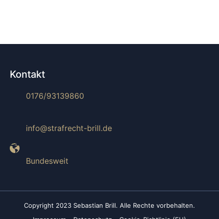
Kontakt
0176/93139860
info@strafrecht-brill.de
Bundesweit
Copyright 2023 Sebastian Brill. Alle Rechte vorbehalten.