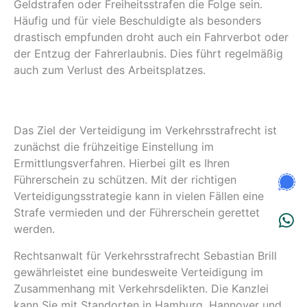
Geldstrafen oder Freiheitsstrafen die Folge sein.
Häufig und für viele Beschuldigte als besonders
drastisch empfunden droht auch ein Fahrverbot oder
der Entzug der Fahrerlaubnis. Dies führt regelmäßig
auch zum Verlust des Arbeitsplatzes.
Das Ziel der Verteidigung im Verkehrsstrafrecht ist
zunächst die frühzeitige Einstellung im
Ermittlungsverfahren. Hierbei gilt es Ihren
Führerschein zu schützen. Mit der richtigen
Verteidigungsstrategie kann in vielen Fällen eine
Strafe vermieden und der Führerschein gerettet
werden.
Rechtsanwalt für Verkehrsstrafrecht Sebastian Brill
gewährleistet eine bundesweite Verteidigung im
Zusammenhang mit Verkehrsdelikten. Die Kanzlei
kann Sie mit Standorten in Hamburg, Hannover und