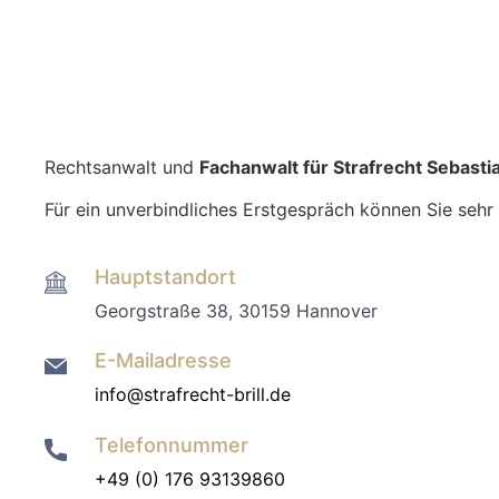
Rechtsanwalt und
Fachanwalt für Strafrecht Sebastian
Für ein unverbindliches Erstgespräch können Sie seh
Hauptstandort
Georgstraße 38, 30159 Hannover
E-Mailadresse
info@strafrecht-brill.de
Telefonnummer
+49 (0) 176 93139860