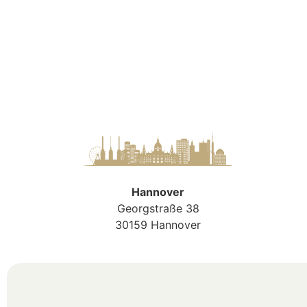
Hannover
Georgstraße 38
30159 Hannover