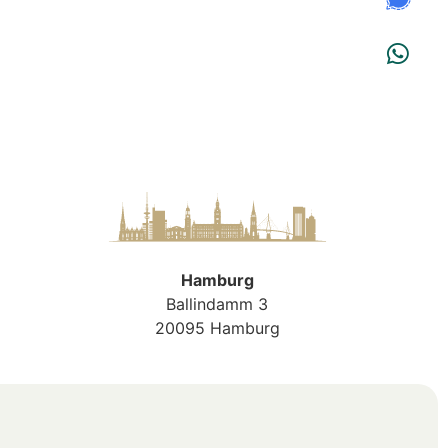
Hamburg
Ballindamm 3
20095 Hamburg