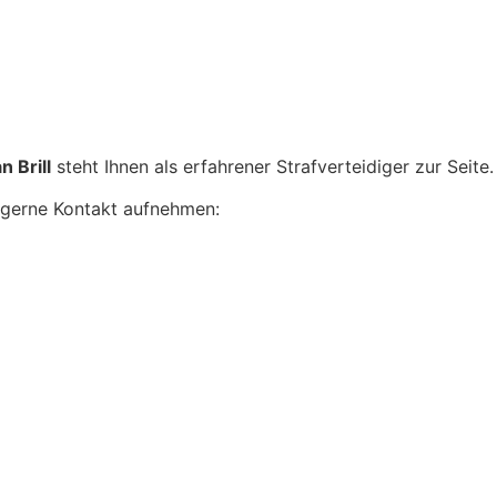
 Brill
steht Ihnen als erfahrener Strafverteidiger zur Seite.
r gerne Kontakt aufnehmen: