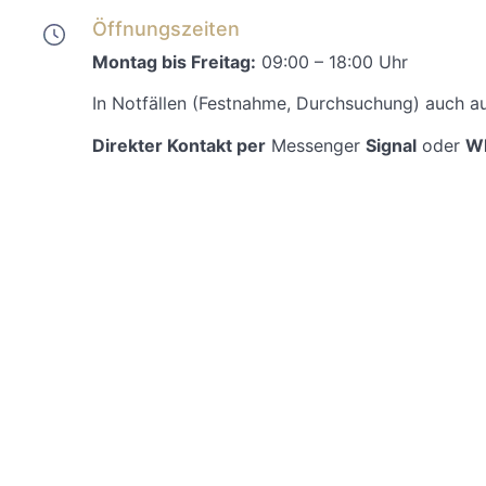
Öffnungszeiten
Montag bis Freitag:
09:00 – 18:00 Uhr
In Notfällen (Festnahme, Durchsuchung) auch a
Direkter Kontakt per
Messenger
Signal
oder
W