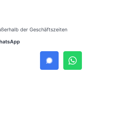
ußerhalb der Geschäftszeiten
hatsApp