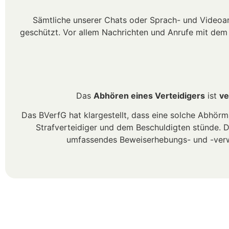
Sämtliche unserer Chats oder Sprach- und Videoa
geschützt. Vor allem Nachrichten und Anrufe mit de
Das
Abhören eines Verteidigers
ist
ve
Das BVerfG hat klargestellt, dass eine solche Abh
Strafverteidiger und dem Beschuldigten stünde. D
umfassendes Beweiserhebungs- und -verwe