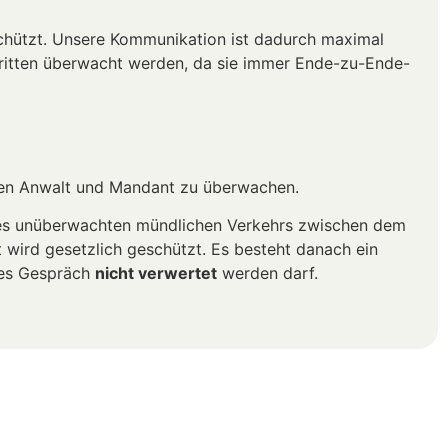
chützt. Unsere Kommunikation ist dadurch maximal
ritten überwacht werden, da sie immer Ende-zu-Ende-
chen Anwalt und Mandant zu überwachen.
des unüberwachten mündlichen Verkehrs zwischen dem
 wird gesetzlich geschützt. Es besteht danach ein
tes Gespräch
nicht verwertet
werden darf.