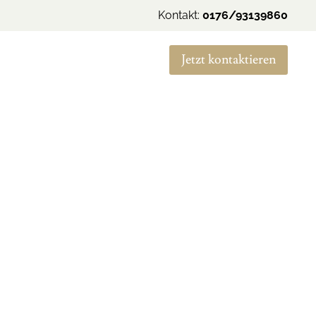
Kontakt:
0176/93139860
Jetzt kontaktieren