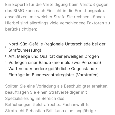
Ein Experte für die Verteidigung beim Verstoß gegen
das BtMG kann nach Einsicht in die Ermittlungsakte
abschätzen, mit welcher Strafe Sie rechnen können.
Hierbei sind allerdings viele verschiedene Faktoren zu
berücksichtigen:
Nord-Süd-Gefälle (regionale Unterschiede bei der
Strafzumessung)
Art, Menge und Qualität der jeweiligen Drogen
Vorliegen einer Bande (mehr als zwei Personen)
Waffen oder andere gefährliche Gegenstände
Einträge im Bundeszentralregister (Vorstrafen)
Sollten Sie eine Vorladung als Beschuldigter erhalten,
beauftragen Sie einen Strafverteidiger mit
Spezialisierung im Bereich des
Betäubungsmittelstrafrechts. Fachanwalt für
Strafrecht Sebastian Brill kann eine langjährige