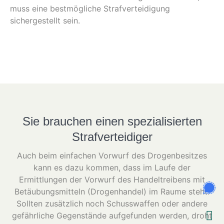
muss eine bestmögliche Strafverteidigung
sichergestellt sein.
Sie brauchen einen spezialisierten
Strafverteidiger
Auch beim einfachen Vorwurf des Drogenbesitzes
kann es dazu kommen, dass im Laufe der
Ermittlungen der Vorwurf des Handeltreibens mit
Betäubungsmitteln (Drogenhandel) im Raume steht.
Sollten zusätzlich noch Schusswaffen oder andere
gefährliche Gegenstände aufgefunden werden, droht