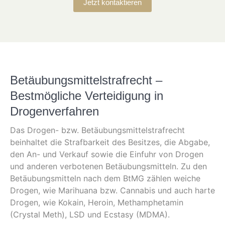
Jetzt kontaktieren
Betäubungsmittelstrafrecht –
Bestmögliche Verteidigung in
Drogenverfahren
Das Drogen- bzw. Betäubungsmittelstrafrecht
beinhaltet die Strafbarkeit des Besitzes, die Abgabe,
den An- und Verkauf sowie die Einfuhr von Drogen
und anderen verbotenen Betäubungsmitteln. Zu den
Betäubungsmitteln nach dem BtMG zählen weiche
Drogen, wie Marihuana bzw. Cannabis und auch harte
Drogen, wie Kokain, Heroin, Methamphetamin
(Crystal Meth), LSD und Ecstasy (MDMA).