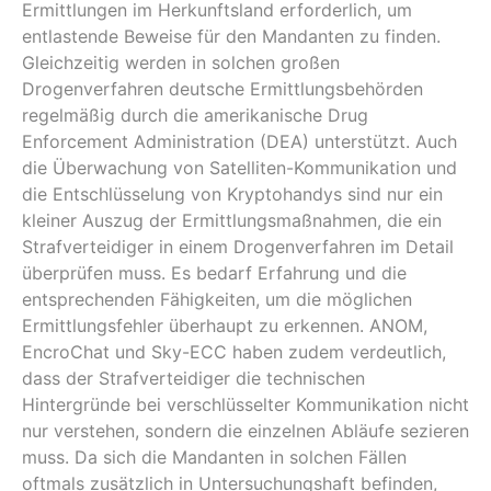
Ermittlungen im Herkunftsland erforderlich, um
entlastende Beweise für den Mandanten zu finden.
Gleichzeitig werden in solchen großen
Drogenverfahren deutsche Ermittlungsbehörden
regelmäßig durch die amerikanische Drug
Enforcement Administration (DEA) unterstützt. Auch
die Überwachung von Satelliten-Kommunikation und
die Entschlüsselung von Kryptohandys sind nur ein
kleiner Auszug der Ermittlungsmaßnahmen, die ein
Strafverteidiger in einem Drogenverfahren im Detail
überprüfen muss. Es bedarf Erfahrung und die
entsprechenden Fähigkeiten, um die möglichen
Ermittlungsfehler überhaupt zu erkennen. ANOM,
EncroChat und Sky-ECC haben zudem verdeutlich,
dass der Strafverteidiger die technischen
Hintergründe bei verschlüsselter Kommunikation nicht
nur verstehen, sondern die einzelnen Abläufe sezieren
muss. Da sich die Mandanten in solchen Fällen
oftmals zusätzlich in Untersuchungshaft befinden,