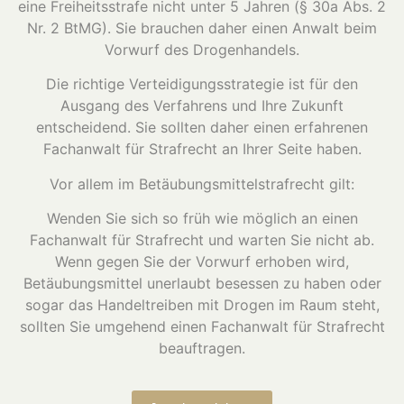
eine Freiheitsstrafe nicht unter 5 Jahren (§ 30a Abs. 2
Nr. 2 BtMG). Sie brauchen daher einen Anwalt beim
Vorwurf des Drogenhandels.
Die richtige Verteidigungsstrategie ist für den
Ausgang des Verfahrens und Ihre Zukunft
entscheidend. Sie sollten daher einen erfahrenen
Fachanwalt für Strafrecht an Ihrer Seite haben.
Vor allem im Betäubungsmittelstrafrecht gilt:
Wenden Sie sich so früh wie möglich an einen
Fachanwalt für Strafrecht und warten Sie nicht ab.
Wenn gegen Sie der Vorwurf erhoben wird,
Betäubungsmittel unerlaubt besessen zu haben oder
sogar das Handeltreiben mit Drogen im Raum steht,
sollten Sie umgehend einen Fachanwalt für Strafrecht
beauftragen.