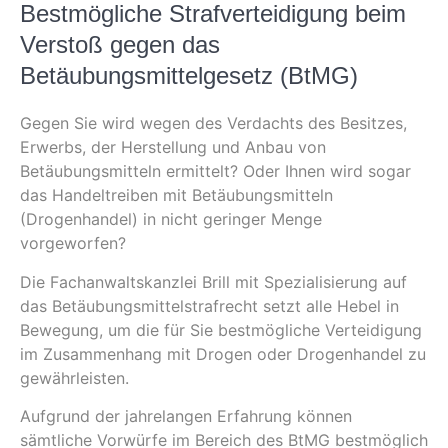
Bestmögliche Strafverteidigung beim
Verstoß gegen das
Betäubungsmittelgesetz (BtMG)
Gegen Sie wird wegen des Verdachts des Besitzes,
Erwerbs, der Herstellung und Anbau von
Betäubungsmitteln ermittelt? Oder Ihnen wird sogar
das Handeltreiben mit Betäubungsmitteln
(Drogenhandel) in nicht geringer Menge
vorgeworfen?
Die Fachanwaltskanzlei Brill mit Spezialisierung auf
das Betäubungsmittelstrafrecht setzt alle Hebel in
Bewegung, um die für Sie bestmögliche Verteidigung
im Zusammenhang mit Drogen oder Drogenhandel zu
gewährleisten.
Aufgrund der jahrelangen Erfahrung können
sämtliche Vorwürfe im Bereich des BtMG bestmöglich