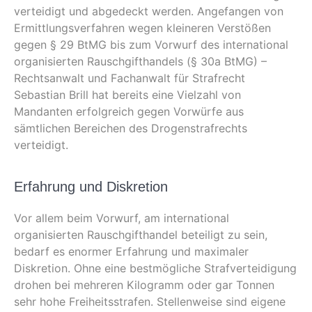
verteidigt und abgedeckt werden. Angefangen von
Ermittlungsverfahren wegen kleineren Verstößen
gegen § 29 BtMG bis zum Vorwurf des international
organisierten Rauschgifthandels (§ 30a BtMG) –
Rechtsanwalt und Fachanwalt für Strafrecht
Sebastian Brill hat bereits eine Vielzahl von
Mandanten erfolgreich gegen Vorwürfe aus
sämtlichen Bereichen des Drogenstrafrechts
verteidigt.
Erfahrung und Diskretion
Vor allem beim Vorwurf, am international
organisierten Rauschgifthandel beteiligt zu sein,
bedarf es enormer Erfahrung und maximaler
Diskretion. Ohne eine bestmögliche Strafverteidigung
drohen bei mehreren Kilogramm oder gar Tonnen
sehr hohe Freiheitsstrafen. Stellenweise sind eigene